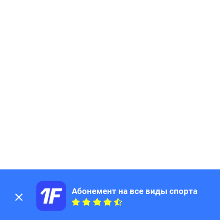
Абонемент на все виды спорта