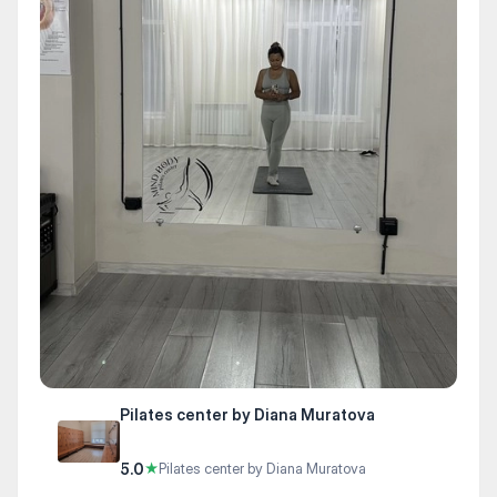
Pilates center by Diana Muratova
5.0
★
Pilates center by Diana Muratova