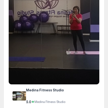
Medina Fitness Studio
5.0
★
Medina Fitness Studio