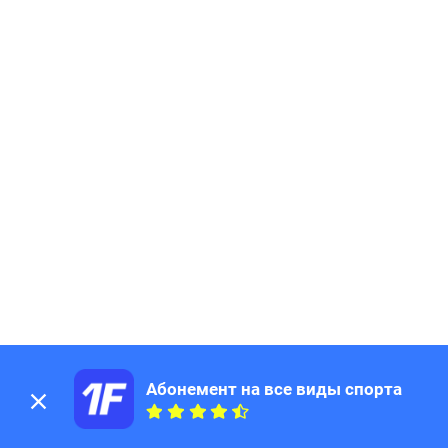
Абонемент на все виды спорта