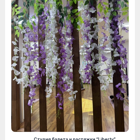
Студия балета и растяжки “Liberty”