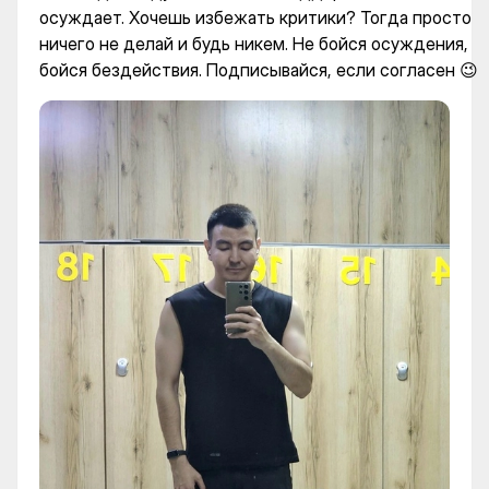
осуждает. Хочешь избежать критики? Тогда просто
ничего не делай и будь никем. Не бойся осуждения,
бойся бездействия. Подписывайся, если согласен 😉