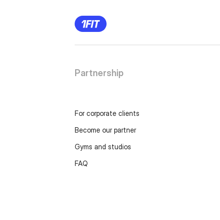
Partnership
For corporate clients
Become our partner
Gyms and studios
FAQ