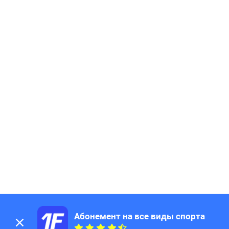
Абонемент на все виды спорта