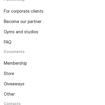
For corporate clients
Become our partner
Gyms and studios
FAQ
Documents
Membership
Store
Giveaways
Other
Contacts