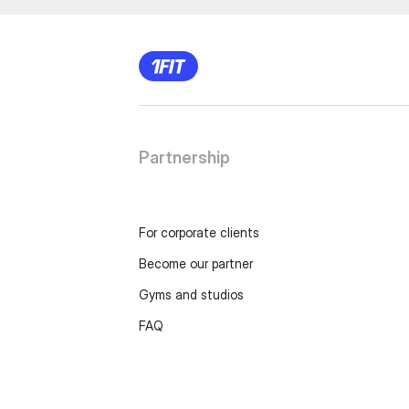
Partnership
For corporate clients
Become our partner
Gyms and studios
FAQ