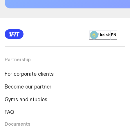
Uralsk
EN
Partnership
For corporate clients
Become our partner
Gyms and studios
FAQ
Documents