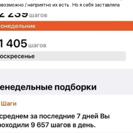
возможно / неприятно их есть . Но я себя заставляла