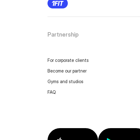
Partnership
For corporate clients
Become our partner
Gyms and studios
FAQ