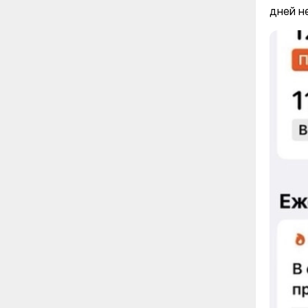
дней не