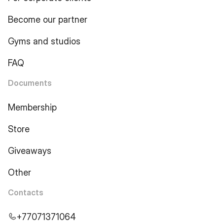
Become our partner
Gyms and studios
FAQ
Documents
Membership
Store
Giveaways
Other
Contacts
+77071371064