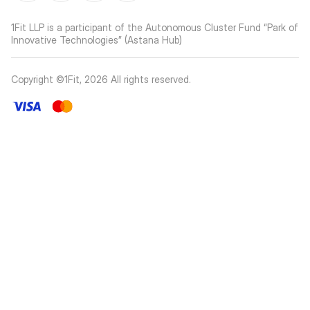
1Fit LLP is a participant of the Autonomous Cluster Fund “Park of
Innovative Technologies” (Astana Hub)
Copyright ©1Fit,
2026
All rights reserved
.