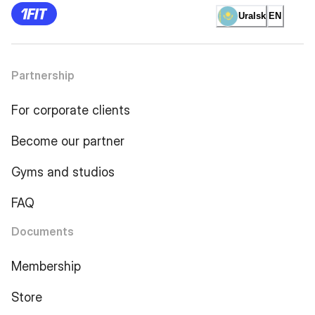
Uralsk
EN
Partnership
For corporate clients
Become our partner
Gyms and studios
FAQ
Documents
Membership
Store