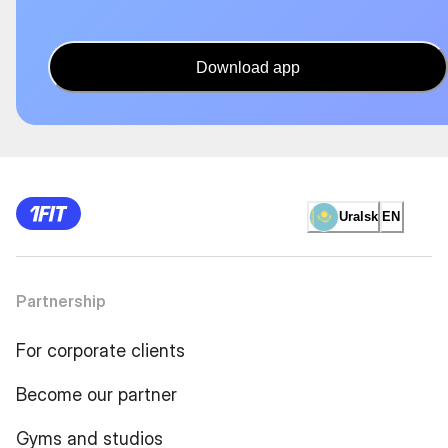
Download app
Uralsk
EN
Partnership
For corporate clients
Become our partner
Gyms and studios