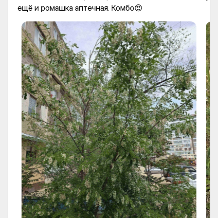
ещё и ромашка аптечная. Комбо😍