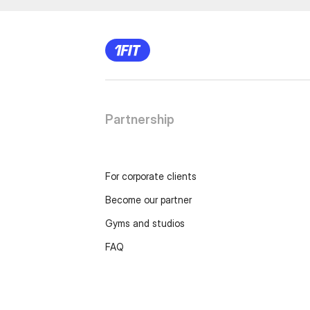
Partnership
For corporate clients
Become our partner
Gyms and studios
FAQ