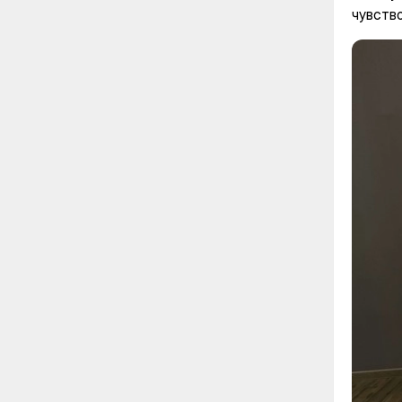
чувство