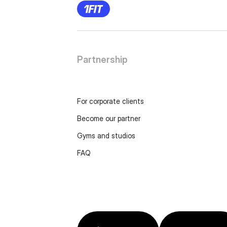
Partnership
For corporate clients
Become our partner
Gyms and studios
FAQ