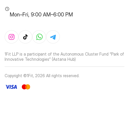
Mon–Fri, 9:00 AM–6:00 PM
1Fit LLP is a participant of the Autonomous Cluster Fund “Park of
Innovative Technologies” (Astana Hub)
Copyright ©1Fit,
2026
All rights reserved
.