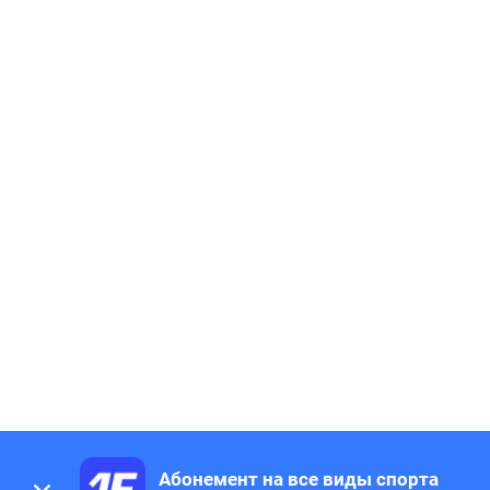
Абонемент на все виды спорта