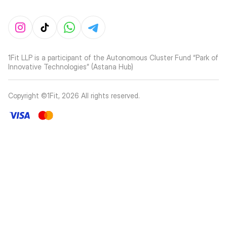
1Fit LLP is a participant of the Autonomous Cluster Fund “Park of
Innovative Technologies” (Astana Hub)
Copyright ©1Fit,
2026
All rights reserved
.