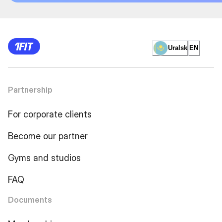
Uralsk
EN
Partnership
For corporate clients
Become our partner
Gyms and studios
FAQ
Documents