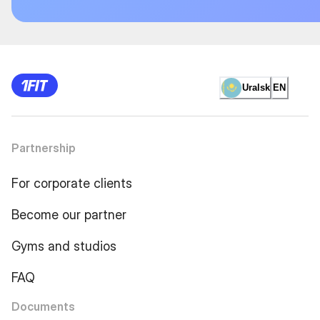
Uralsk
EN
Partnership
For corporate clients
Become our partner
Gyms and studios
FAQ
Documents