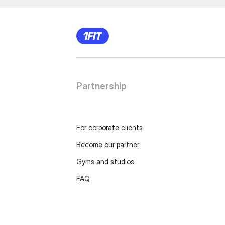
Partnership
For corporate clients
Become our partner
Gyms and studios
FAQ