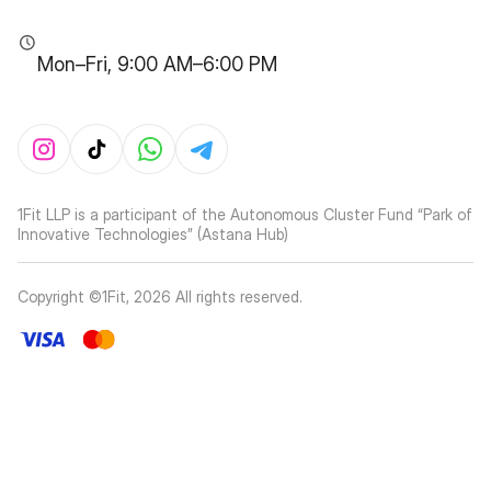
Mon–Fri, 9:00 AM–6:00 PM
1Fit LLP is a participant of the Autonomous Cluster Fund “Park of
Innovative Technologies” (Astana Hub)
Copyright ©1Fit,
2026
All rights reserved
.