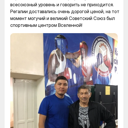
всесоюзный уровень и говорить не приходится.
Регалии доставались очень дорогой ценой, на тот
момент могучий и великий Советский Союз был
спортивным центром Вселенной!