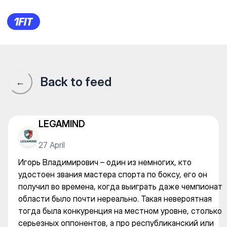
Игорь Владимирович – один 
Back to feed
←
LEGAMIND
27 April
Игорь Владимирович – один из немногих, кто
удостоен звания мастера спорта по боксу, его он
получил во времена, когда выиграть даже чемпионат
области было почти нереально. Такая невероятная
тогда была конкуренция на местном уровне, столько
серьезных оппонентов, а про республиканский или