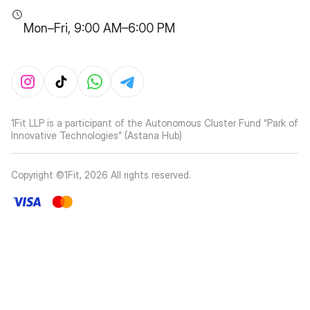
Mon–Fri, 9:00 AM–6:00 PM
1Fit LLP is a participant of the Autonomous Cluster Fund “Park of
Innovative Technologies” (Astana Hub)
Copyright ©1Fit,
2026
All rights reserved
.