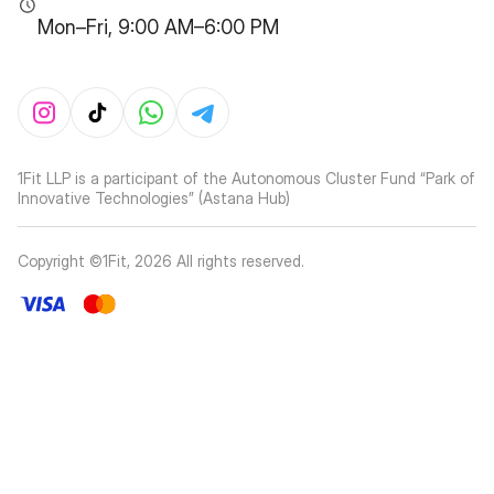
Mon–Fri, 9:00 AM–6:00 PM
1Fit LLP is a participant of the Autonomous Cluster Fund “Park of
Innovative Technologies” (Astana Hub)
Copyright ©1Fit,
2026
All rights reserved
.