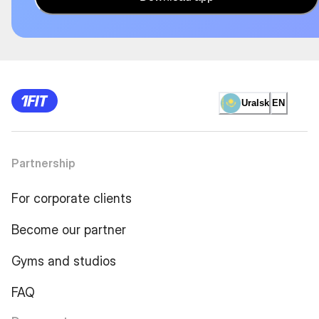
Uralsk
EN
Partnership
For corporate clients
Become our partner
Gyms and studios
FAQ