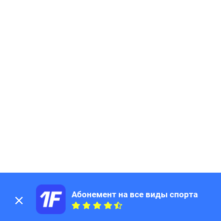
Абонемент на все виды спорта