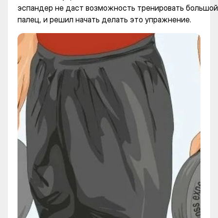
эспандер не даст возможность тренировать большой
палец, и решил начать делать это упражнение.