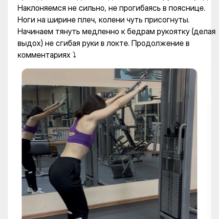
Наклоняемся не сильно, не прогибаясь в пояснице.
Ноги на ширине плеч, колени чуть присогнуты.
Начинаем тянуть медленно к бедрам рукоятку (делая
выдох) не сгибая руки в локте. Продолжение в
комментариях ⤵️