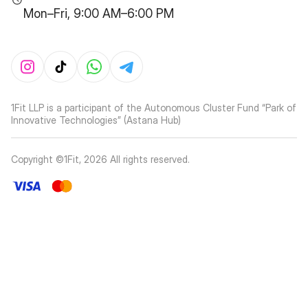
Mon–Fri, 9:00 AM–6:00 PM
1Fit LLP is a participant of the Autonomous Cluster Fund “Park of
Innovative Technologies” (Astana Hub)
Copyright ©1Fit,
2026
All rights reserved
.