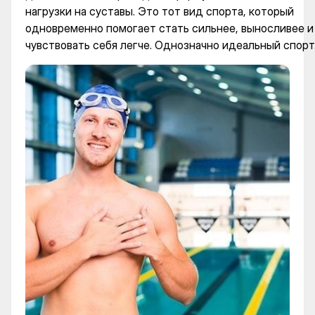
нагрузки на суставы. Это тот вид спорта, который
одновременно помогает стать сильнее, выносливее и
чувствовать себя легче. Однозначно идеальный спорт