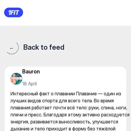
Интересный факт о плавании
Back to feed
←
Bauron
18 April
Интересный факт о плавании Плавание — один из
лучших видов спорта для всего тела. Во время
плавания работает почти всё тело: руки, спина, ноги,
плечи и пресс. Благодаря этому активно расходуется
энергия, развивается выносливость, улучшается
дыхание и тело приходит в форму без тяжёлой