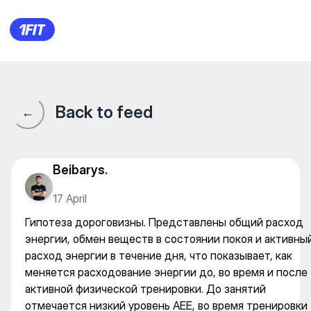
Гипотеза дороговизны. Пред
Back to feed
←
Beibarys.
17 April
Гипотеза дороговизны. Представлены общий расход
энергии, обмен веществ в состоянии покоя и активны
расход энергии в течение дня, что показывает, как
меняется расходование энергии до, во время и после
активной физической тренировки. До занятий
отмечается низкий уровень AEE, во время тренировки