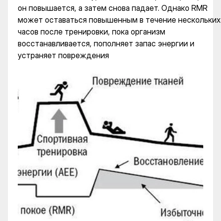
он повышается, а затем снова падает. Однако RMR
может оставаться повышенным в течение нескольких
часов после тренировки, пока организм
восстанавливается, пополняет запас энергии и
устраняет повреждения