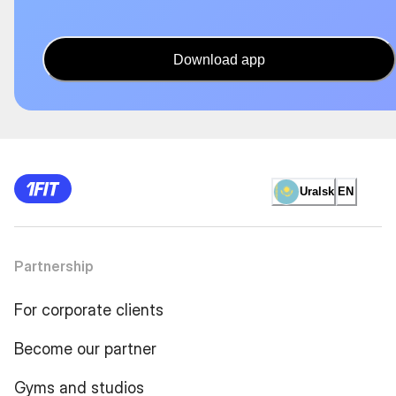
Download app
Uralsk
EN
Partnership
For corporate clients
Become our partner
Gyms and studios