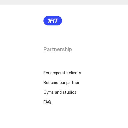
Partnership
For corporate clients
Become our partner
Gyms and studios
FAQ