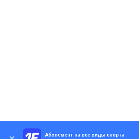
Абонемент на все виды спорта