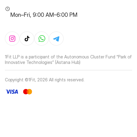
Mon–Fri, 9:00 AM–6:00 PM
1Fit LLP is a participant of the Autonomous Cluster Fund “Park of
Innovative Technologies” (Astana Hub)
Copyright ©1Fit,
2026
All rights reserved
.