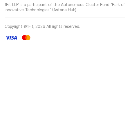
1Fit LLP is a participant of the Autonomous Cluster Fund “Park of
Innovative Technologies” (Astana Hub)
Copyright ©1Fit,
2026
All rights reserved
.