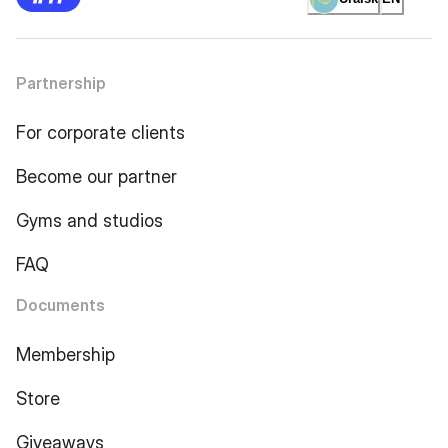
Partnership
For corporate clients
Become our partner
Gyms and studios
FAQ
Documents
Membership
Store
Giveaways