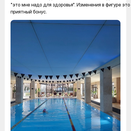
"это мне надо для здоровья". Изменения в фигуре это
приятный бонус.