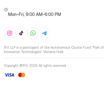
Mon–Fri, 9:00 AM–6:00 PM
1Fit LLP is a participant of the Autonomous Cluster Fund “Park of
Innovative Technologies” (Astana Hub)
Copyright ©1Fit,
2026
All rights reserved
.