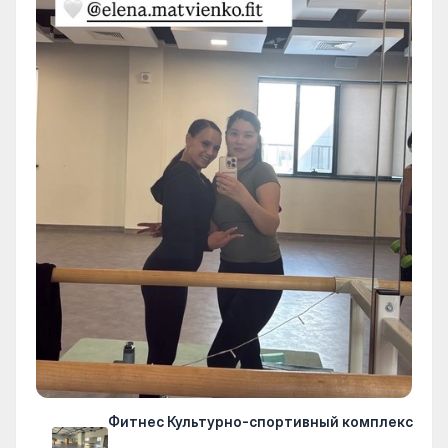
Фитнес Культурно-спортивный комплекс