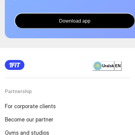
Download app
Uralsk
EN
Partnership
For corporate clients
Become our partner
Gyms and studios