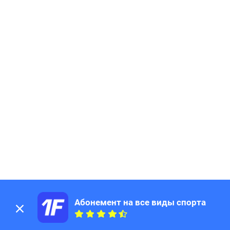
Абонемент на все виды спорта