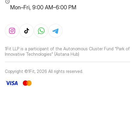
Mon–Fri, 9:00 AM–6:00 PM
1Fit LLP is a participant of the Autonomous Cluster Fund “Park of
Innovative Technologies” (Astana Hub)
Copyright ©1Fit,
2026
All rights reserved
.