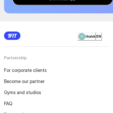
Uralsk
EN
Partnership
For corporate clients
Become our partner
Gyms and studios
FAQ