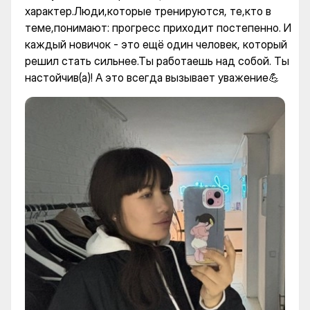
характер.Люди,которые тренируются, те,кто в
теме,понимают: прогресс приходит постепенно. И
каждый новичок - это ещё один человек, который
решил стать сильнее.Ты работаешь над собой. Ты
настойчив(а)! А это всегда вызывает уважение💪