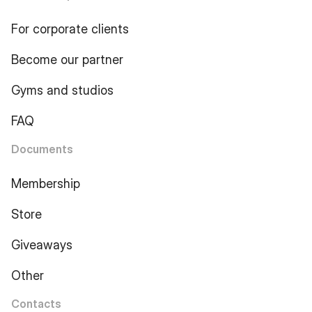
For corporate clients
Become our partner
Gyms and studios
FAQ
Documents
Membership
Store
Giveaways
Other
Contacts