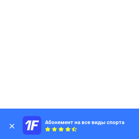
Абонемент на все виды спорта