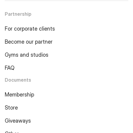
Partnership
For corporate clients
Become our partner
Gyms and studios
FAQ
Documents
Membership
Store
Giveaways