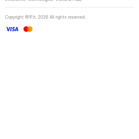
Copyright ©1Fit,
2026
All rights reserved
.