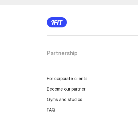
Partnership
For corporate clients
Become our partner
Gyms and studios
FAQ