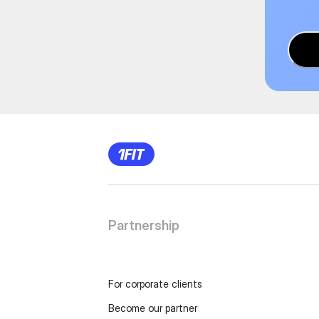
Partnership
For corporate clients
Become our partner