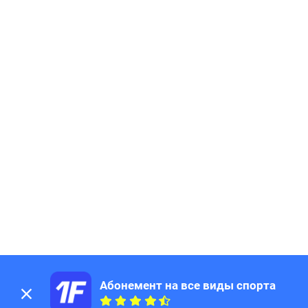
Абонемент на все виды спорта