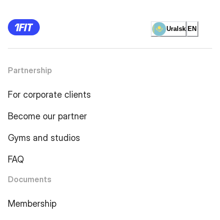
Uralsk
EN
Partnership
For corporate clients
Become our partner
Gyms and studios
FAQ
Documents
Membership