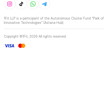
1Fit LLP is a participant of the Autonomous Cluster Fund “Park of
Innovative Technologies” (Astana Hub)
Copyright ©1Fit,
2026
All rights reserved
.