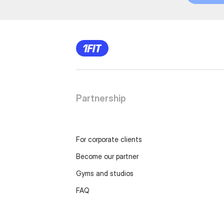
Partnership
For corporate clients
Become our partner
Gyms and studios
FAQ