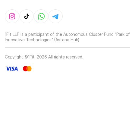
1Fit LLP is a participant of the Autonomous Cluster Fund “Park of
Innovative Technologies” (Astana Hub)
Copyright ©1Fit,
2026
All rights reserved
.