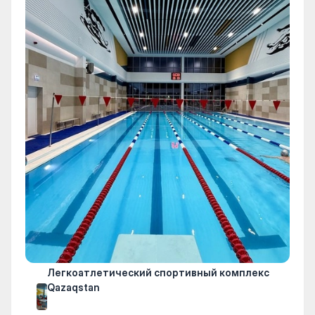
Легкоатлетический спортивный комплекс
Qazaqstan