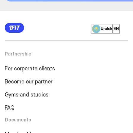
Uralsk
EN
Partnership
For corporate clients
Become our partner
Gyms and studios
FAQ
Documents