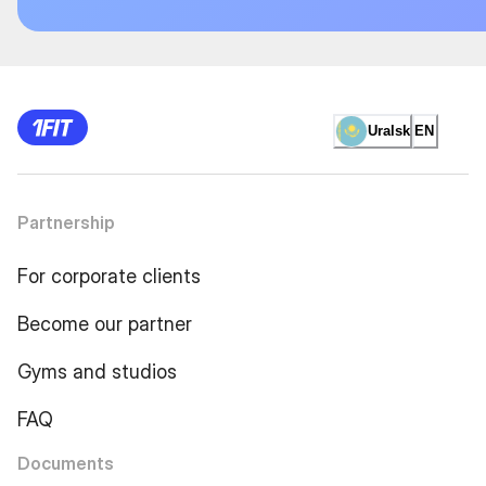
Uralsk
EN
Partnership
For corporate clients
Become our partner
Gyms and studios
FAQ
Documents