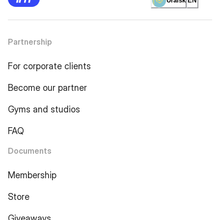
Uralsk
EN
Partnership
For corporate clients
Become our partner
Gyms and studios
FAQ
Documents
Membership
Store
Giveaways