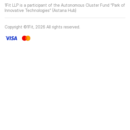
1Fit LLP is a participant of the Autonomous Cluster Fund “Park of
Innovative Technologies” (Astana Hub)
Copyright ©1Fit,
2026
All rights reserved
.