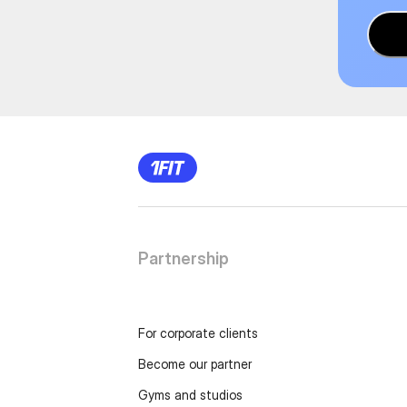
Partnership
For corporate clients
Become our partner
Gyms and studios