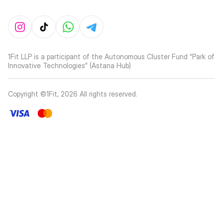
1Fit LLP is a participant of the Autonomous Cluster Fund “Park of
Innovative Technologies” (Astana Hub)
Copyright ©1Fit,
2026
All rights reserved
.