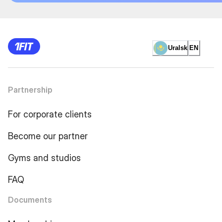
Uralsk
EN
Partnership
For corporate clients
Become our partner
Gyms and studios
FAQ
Documents