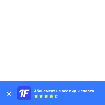
Абонемент на все виды спорта