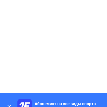
Абонемент на все виды спорта