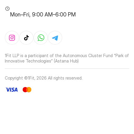
Mon–Fri, 9:00 AM–6:00 PM
1Fit LLP is a participant of the Autonomous Cluster Fund “Park of
Innovative Technologies” (Astana Hub)
Copyright ©1Fit,
2026
All rights reserved
.