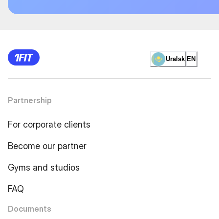
Uralsk
EN
Partnership
For corporate clients
Become our partner
Gyms and studios
FAQ
Documents