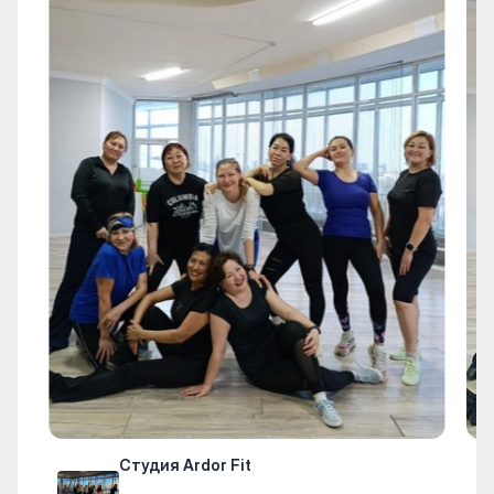
Студия Ardor Fit