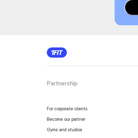
Partnership
For corporate clients
Become our partner
Gyms and studios