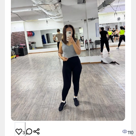
110
3