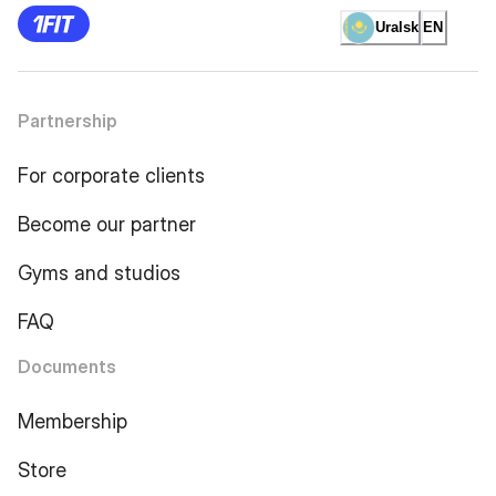
Uralsk
EN
Partnership
For corporate clients
Become our partner
Gyms and studios
FAQ
Documents
Membership
Store