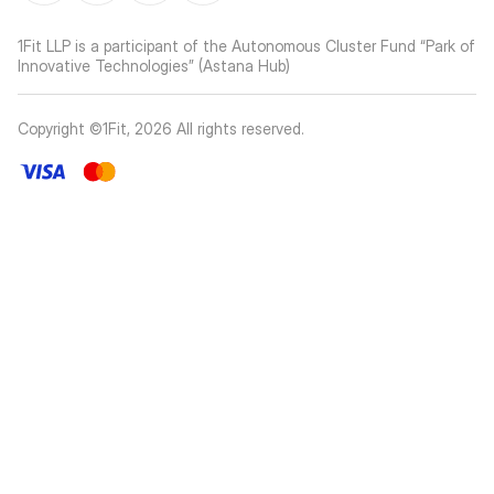
1Fit LLP is a participant of the Autonomous Cluster Fund “Park of
Innovative Technologies” (Astana Hub)
Copyright ©1Fit,
2026
All rights reserved
.